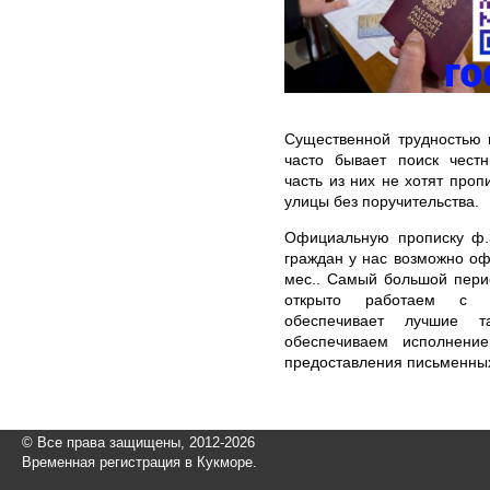
Существенной трудностью 
часто бывает поиск чест
часть из них не хотят проп
улицы без поручительства.
Официальную прописку ф.
граждан у нас возможно о
мес.. Самый большой пери
открыто работаем с с
обеспечивает лучшие т
обеспечиваем исполнени
предоставления письменных
© Все права защищены, 2012-2026
Временная регистрация в Кукморе.