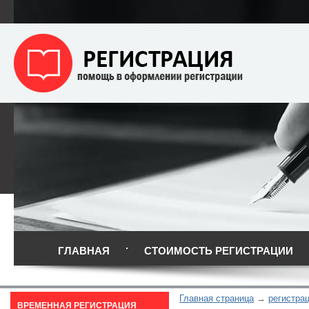
ГЛАВНАЯ
СТОИМОСТЬ РЕГИСТРАЦИИ
Главная страница
регистра
ВРЕМЕННАЯ РЕГИСТРАЦИЯ